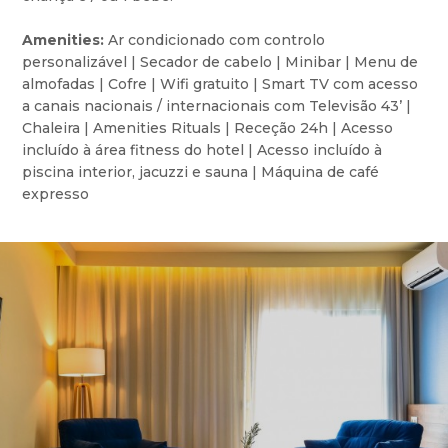
Amenities:
Ar condicionado com controlo
personalizável | Secador de cabelo | Minibar | Menu de
almofadas | Cofre | Wifi gratuito | Smart TV com acesso
a canais nacionais / internacionais com Televisão 43’ |
Chaleira | Amenities Rituals | Receção 24h | Acesso
incluído à área fitness do hotel | Acesso incluído à
piscina interior, jacuzzi e sauna | Máquina de café
expresso