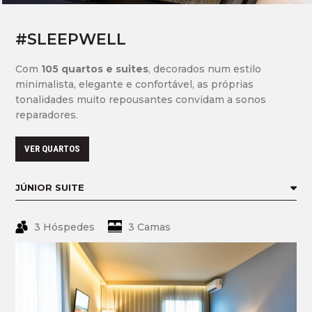
#SLEEPWELL
Com
105 quartos e suites
, decorados num estilo
minimalista, elegante e confortável, as próprias
tonalidades muito repousantes convidam a sonos
reparadores.
VER QUARTOS
3 Hóspedes
3 Camas