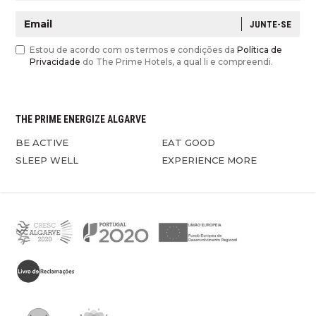
JUNTE-SE
Estou de acordo com os termos e condições da
Política de
Privacidade
do The Prime Hotels, a qual li e compreendi.
THE PRIME ENERGIZE ALGARVE
BE ACTIVE
EAT GOOD
SLEEP WELL
EXPERIENCE MORE