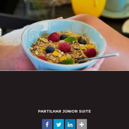
PARTILHAR JÚNIOR SUITE