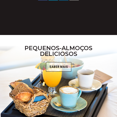
PEQUENOS-ALMOÇOS
DELICIOSOS
SABER MAIS