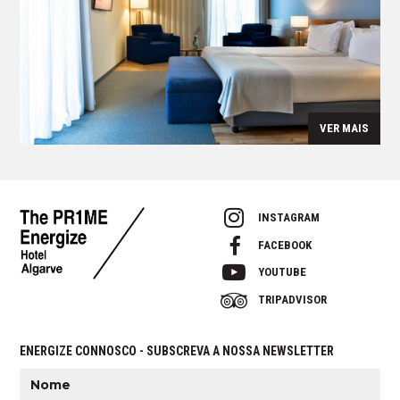
VER MAIS
INSTAGRAM
FACEBOOK
YOUTUBE
TRIPADVISOR
ENERGIZE CONNOSCO - SUBSCREVA A NOSSA NEWSLETTER