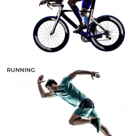
RUNNING