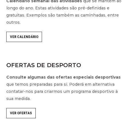
Calendário semanal das atividades
que se mantém ao
longo do ano. Estas atividades são pré-definidas e
gratuitas. Exemplos são também as caminhadas, entre
outros.
VER CALENDÁRIO
OFERTAS DE DESPORTO
Consulte algumas das ofertas especiais desportivas
que temos preparadas para si. Poderá em alternativa
contatar-nos para criarmos um programa desportivo à
sua medida.
VER OFERTAS