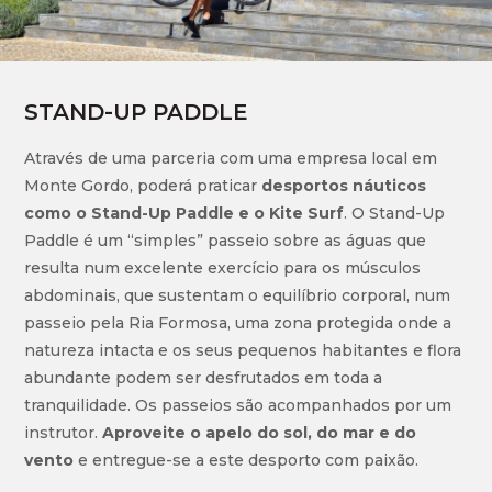
STAND-UP PADDLE
Através de uma parceria com uma empresa local em
Monte Gordo, poderá praticar
desportos náuticos
como o Stand-Up Paddle e o Kite Surf
. O Stand-Up
Paddle é um “simples” passeio sobre as águas que
resulta num excelente exercício para os músculos
abdominais, que sustentam o equilíbrio corporal, num
passeio pela Ria Formosa, uma zona protegida onde a
natureza intacta e os seus pequenos habitantes e flora
abundante podem ser desfrutados em toda a
tranquilidade. Os passeios são acompanhados por um
instrutor.
Aproveite o apelo do sol, do mar e do
vento
e entregue-se a este desporto com paixão.