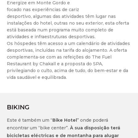
Energize em Monte Gordo e
focado nas experiências de cariz
desportivo, algumas das atividades têm lugar nas
instalações do hotel, outras no seu exterior, esta oferta
está baseada num programa muito completo de
atividades e infraestruturas desportivas.
Os hóspedes têm acesso a um calendário de atividades
desportivas, incluídas na tarifa do alojamento. A oferta
complementa-se com as refeições do The Fuel
Restaurant by Chakall e a proposta do SPA,
privilegiando o culto, acima de tudo, do bem-estar e da
vida saudável e equilibrada.
BIKING
Este é também um “
Bike Hotel
” onde poderá
encontrar um “bike center”.
À sua disposição terá
bicicletas eléctricas e de montanha para alugar