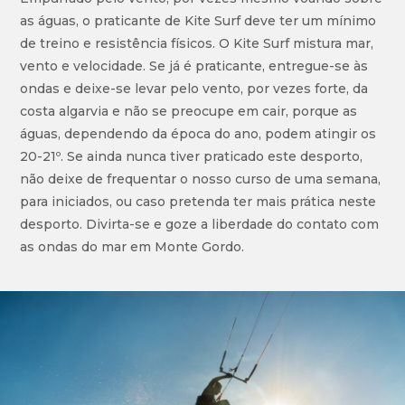
as águas, o praticante de Kite Surf deve ter um mínimo
de treino e resistência físicos. O Kite Surf mistura mar,
vento e velocidade. Se já é praticante, entregue-se às
ondas e deixe-se levar pelo vento, por vezes forte, da
costa algarvia e não se preocupe em cair, porque as
águas, dependendo da época do ano, podem atingir os
20-21º. Se ainda nunca tiver praticado este desporto,
não deixe de frequentar o nosso curso de uma semana,
para iniciados, ou caso pretenda ter mais prática neste
desporto. Divirta-se e goze a liberdade do contato com
as ondas do mar em Monte Gordo.