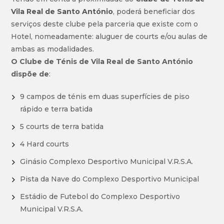
Vila Real de Santo António
, poderá beneficiar dos
serviços deste clube pela parceria que existe com o
Hotel, nomeadamente: aluguer de courts e/ou aulas de
ambas as modalidades.
O Clube de Ténis de Vila Real de Santo António
dispõe de
:
9 campos de ténis em duas superfícies de piso
rápido e terra batida
5 courts de terra batida
4 Hard courts
Ginásio Complexo Desportivo Municipal V.R.S.A.
Pista da Nave do Complexo Desportivo Municipal
Estádio de Futebol do Complexo Desportivo
Municipal V.R.S.A.