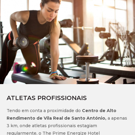
ATLETAS PROFISSIONAIS
Tendo em conta a proximidade do
Centro de Alto
Rendimento de Vila Real de Santo António
,
a apenas
3 km, onde atletas profissionais estagiam
regularmente, o The Prime Energize Hotel