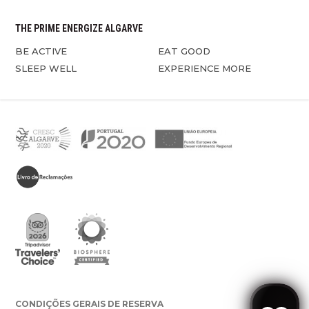
THE PRIME ENERGIZE ALGARVE
BE ACTIVE
EAT GOOD
SLEEP WELL
EXPERIENCE MORE
CONDIÇÕES GERAIS DE RESERVA