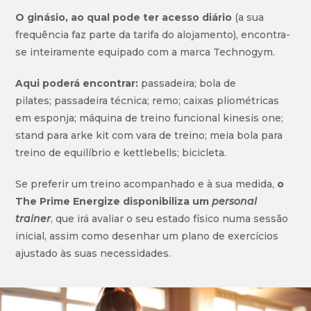
O ginásio, ao qual pode ter acesso diário
(a sua
frequência faz parte da tarifa do alojamento), encontra-
se inteiramente equipado com a marca Technogym.
Aqui poderá encontrar:
passadeira; bola de
pilates; passadeira técnica; remo; caixas pliométricas
em esponja; máquina de treino funcional kinesis one;
stand para arke kit com vara de treino; meia bola para
treino de equilíbrio e kettlebells; bicicleta.
Se preferir um treino acompanhado e à sua medida,
o
The Prime Energize disponibiliza um
personal
trainer
, que irá avaliar o seu estado físico numa sessão
inicial, assim como desenhar um plano de exercícios
ajustado às suas necessidades.