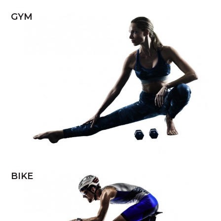
GYM
BIKE