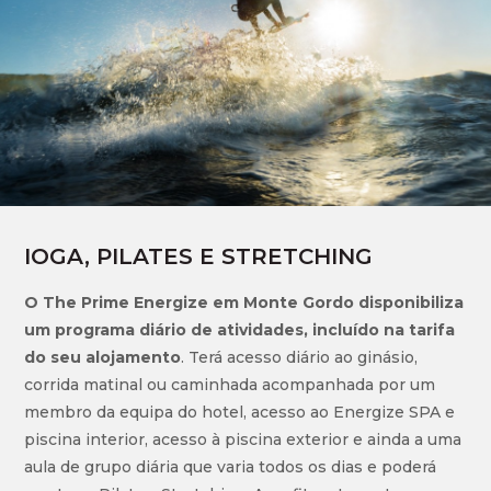
IOGA, PILATES E STRETCHING
O The Prime Energize em Monte Gordo disponibiliza
um programa diário de atividades, incluído na tarifa
do seu alojamento
. Terá acesso diário ao ginásio,
corrida matinal ou caminhada acompanhada por um
membro da equipa do hotel, acesso ao Energize SPA e
piscina interior, acesso à piscina exterior e ainda a uma
aula de grupo diária que varia todos os dias e poderá