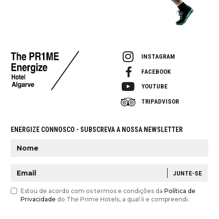
INSTAGRAM
FACEBOOK
YOUTUBE
TRIPADVISOR
ENERGIZE CONNOSCO - SUBSCREVA A NOSSA NEWSLETTER
JUNTE-SE
Estou de acordo com os termos e condições da
Política de
Privacidade
do The Prime Hotels, a qual li e compreendi.