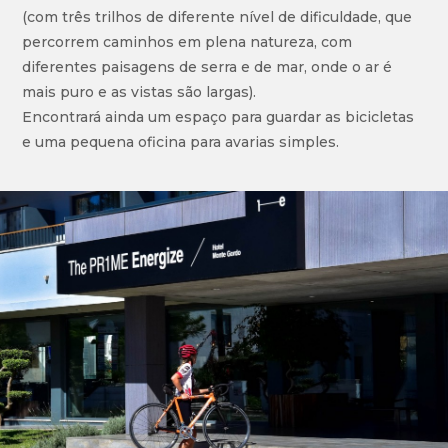
(com três trilhos de diferente nível de dificuldade, que
percorrem caminhos em plena natureza, com
diferentes paisagens de serra e de mar, onde o ar é
mais puro e as vistas são largas).
Encontrará ainda um espaço para guardar as bicicletas
e uma pequena oficina para avarias simples.