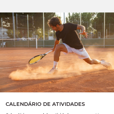
CALENDÁRIO DE ATIVIDADES