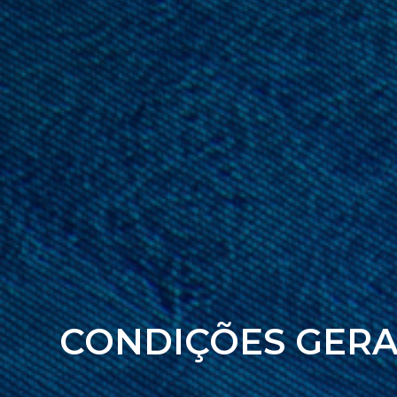
CONDIÇÕES GERA