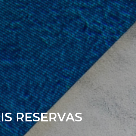
IS RESERVAS