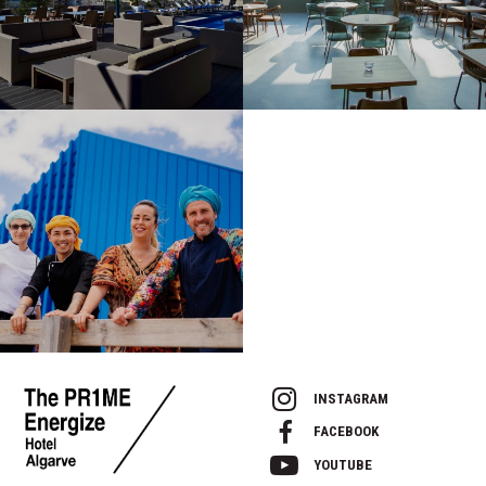
INSTAGRAM
FACEBOOK
YOUTUBE