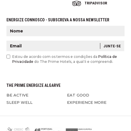
TRIPADVISOR
ENERGIZE CONNOSCO - SUBSCREVA A NOSSA NEWSLETTER
JUNTE-SE
Estou de acordo com os termos e condições da
Política de
Privacidade
do The Prime Hotels, a qual li e compreendi.
THE PRIME ENERGIZE ALGARVE
BE ACTIVE
EAT GOOD
SLEEP WELL
EXPERIENCE MORE