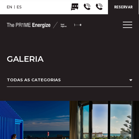
EN
ES
RESERVAR
GALERIA
TODAS AS CATEGORIAS