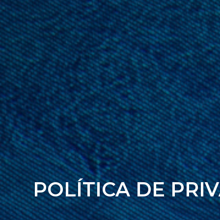
POLÍTICA DE PRI