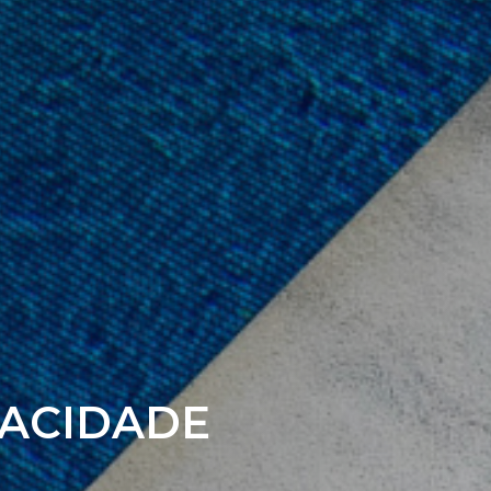
VACIDADE