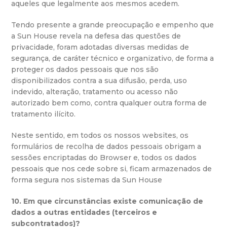
aqueles que legalmente aos mesmos acedem.
Tendo presente a grande preocupação e empenho que
a Sun House revela na defesa das questões de
privacidade, foram adotadas diversas medidas de
segurança, de caráter técnico e organizativo, de forma a
proteger os dados pessoais que nos são
disponibilizados contra a sua difusão, perda, uso
indevido, alteração, tratamento ou acesso não
autorizado bem como, contra qualquer outra forma de
tratamento ilícito.
Neste sentido, em todos os nossos websites, os
formulários de recolha de dados pessoais obrigam a
sessões encriptadas do Browser e, todos os dados
pessoais que nos cede sobre si, ficam armazenados de
forma segura nos sistemas da Sun House
10. Em que circunstâncias existe comunicação de
dados a outras entidades (terceiros e
subcontratados)?