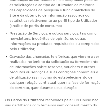
às solicitações e ao tipo de Utilizador, da melhoria
das capacidades de pesquisa e funcionalidades do
Site e da obtenção de informação associada ou
estatística relativamente ao perfil tipo do Utilizador
(análise de perfis de consumo);
Prestação de Serviços, e outros serviços, tais como
newsletters, inquéritos de opinião, ou outras
informações ou produtos requisitados ou comprados
pelo Utilizador;
Gravação das chamadas telefónicas que vierem a ser
realizadas no âmbito da solicitação ou fornecimento
de informações sobre reservas, vouchers e outros
produtos ou serviços e suas condições comerciais e
de utilização assim como do estabelecimento de
qualquer relação contratual, quer na fase de formação
do contrato, quer durante a sua duração.
Os Dados do Utilizador recolhidos pela Sun House não
são partilhados com terceiros sem consentimento do