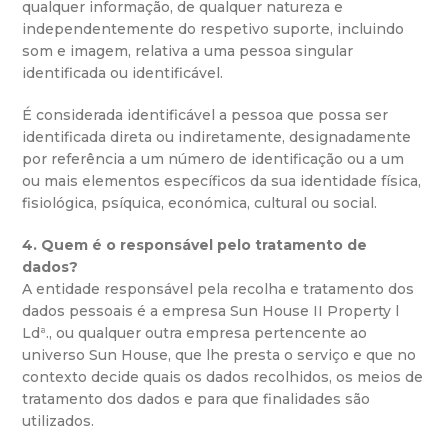
qualquer informação, de qualquer natureza e
independentemente do respetivo suporte, incluindo
som e imagem, relativa a uma pessoa singular
identificada ou identificável.
É considerada identificável a pessoa que possa ser
identificada direta ou indiretamente, designadamente
por referência a um número de identificação ou a um
ou mais elementos específicos da sua identidade física,
fisiológica, psíquica, económica, cultural ou social.
4. Quem é o responsável pelo tratamento de
dados?
A entidade responsável pela recolha e tratamento dos
dados pessoais é a empresa Sun House II Property l
Ldª., ou qualquer outra empresa pertencente ao
universo Sun House, que lhe presta o serviço e que no
contexto decide quais os dados recolhidos, os meios de
tratamento dos dados e para que finalidades são
utilizados.