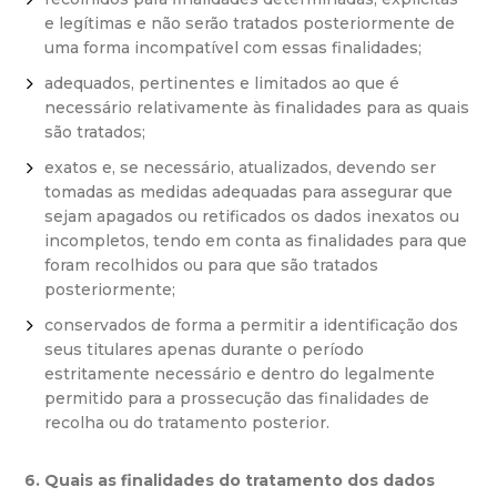
e legítimas e não serão tratados posteriormente de
uma forma incompatível com essas finalidades;
adequados, pertinentes e limitados ao que é
necessário relativamente às finalidades para as quais
são tratados;
exatos e, se necessário, atualizados, devendo ser
tomadas as medidas adequadas para assegurar que
sejam apagados ou retificados os dados inexatos ou
incompletos, tendo em conta as finalidades para que
foram recolhidos ou para que são tratados
posteriormente;
conservados de forma a permitir a identificação dos
seus titulares apenas durante o período
estritamente necessário e dentro do legalmente
permitido para a prossecução das finalidades de
recolha ou do tratamento posterior.
6. Quais as finalidades do tratamento dos dados