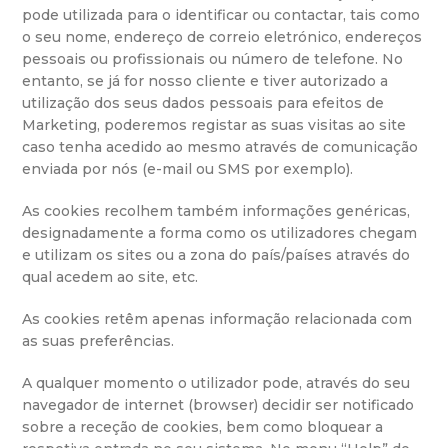
pode utilizada para o identificar ou contactar, tais como
o seu nome, endereço de correio eletrónico, endereços
pessoais ou profissionais ou número de telefone. No
entanto, se já for nosso cliente e tiver autorizado a
utilização dos seus dados pessoais para efeitos de
Marketing, poderemos registar as suas visitas ao site
caso tenha acedido ao mesmo através de comunicação
enviada por nós (e-mail ou SMS por exemplo).
As cookies recolhem também informações genéricas,
designadamente a forma como os utilizadores chegam
e utilizam os sites ou a zona do país/países através do
qual acedem ao site, etc.
As cookies retêm apenas informação relacionada com
as suas preferências.
A qualquer momento o utilizador pode, através do seu
navegador de internet (browser) decidir ser notificado
sobre a receção de cookies, bem como bloquear a