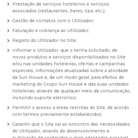
Prestação de serviços hoteleiros e serviços
associados (restaurantes, bares, Spa, etc.);
Gestão de contatos com o Utilizador;
Faturação e cobrança ao Utilizador;
Registo do Utilizador no Site;
Informar o Utilizador, que o tenha solicitado, de
novos produtos e serviços disponibilizados no Site
e/ou nas unidades hoteleiras, ofertas e campanhas
especiais, informações atualizadas sobre a atividade
da Sun House e, de um modo geral, para efeitos de
marketing do Grupo Sun House e das suas unidades
hoteleiras, através de qualquer meio de comunicação,
incluindo suporte eletrónico;
Permitir o acesso a áreas restritas do Site, de acordo
com termos previamente estabelecidos;
Garantir que o Site vai ao encontro das necessidades
do Utilizador, através do desenvolvimento e
publicação de conteúdos o mais adaptados possível