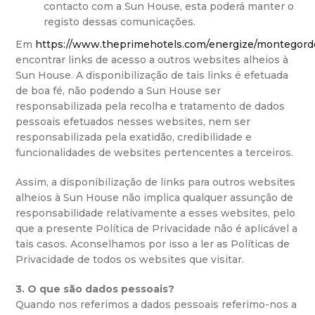
contacto com a Sun House, esta poderá manter o
registo dessas comunicações.
Em
https://www.theprimehotels.com/energize/montegord
encontrar links de acesso a outros websites alheios à
Sun House. A disponibilização de tais links é efetuada
de boa fé, não podendo a Sun House ser
responsabilizada pela recolha e tratamento de dados
pessoais efetuados nesses websites, nem ser
responsabilizada pela exatidão, credibilidade e
funcionalidades de websites pertencentes a terceiros.
Assim, a disponibilização de links para outros websites
alheios à Sun House não implica qualquer assunção de
responsabilidade relativamente a esses websites, pelo
que a presente Política de Privacidade não é aplicável a
tais casos. Aconselhamos por isso a ler as Políticas de
Privacidade de todos os websites que visitar.
3. O que são dados pessoais?
Quando nos referimos a dados pessoais referimo-nos a