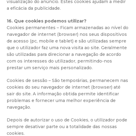
visualização do anúncio. Estes cookies ajudam a medir
a eficácia da publicidade.
16. Que cookies podemos utilizar?
Cookies permanentes – Ficam armazenadas ao nível do
navegador de internet (browser) nos seus dispositivos
de acesso (pc, mobile e tablet) e são utilizadas sempre
que o utilizador faz uma nova visita ao site. Geralmente
são utilizadas para direcionar a navegação de acordo
com os interesses do utilizador, permitindo-nos
prestar um serviço mais personalizado.
Cookies de sessão – São temporárias, permanecem nas
cookies do seu navegador de internet (browser) até
sair do site. A informação obtida permite identificar
problemas e fornecer uma melhor experiência de
navegação.
Depois de autorizar o uso de Cookies, o utilizador pode
sempre desativar parte ou a totalidade das nossas
cookies.