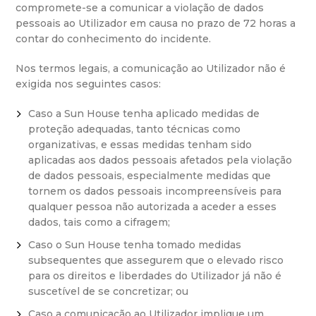
compromete-se a comunicar a violação de dados
pessoais ao Utilizador em causa no prazo de 72 horas a
contar do conhecimento do incidente.
Nos termos legais, a comunicação ao Utilizador não é
exigida nos seguintes casos:
Caso a Sun House tenha aplicado medidas de
proteção adequadas, tanto técnicas como
organizativas, e essas medidas tenham sido
aplicadas aos dados pessoais afetados pela violação
de dados pessoais, especialmente medidas que
tornem os dados pessoais incompreensíveis para
qualquer pessoa não autorizada a aceder a esses
dados, tais como a cifragem;
Caso o Sun House tenha tomado medidas
subsequentes que assegurem que o elevado risco
para os direitos e liberdades do Utilizador já não é
suscetível de se concretizar; ou
Caso a comunicação ao Utilizador implique um