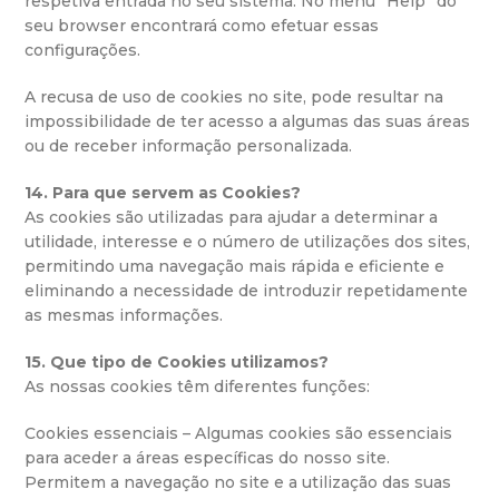
respetiva entrada no seu sistema. No menu “Help” do
seu browser encontrará como efetuar essas
configurações.
A recusa de uso de cookies no site, pode resultar na
impossibilidade de ter acesso a algumas das suas áreas
ou de receber informação personalizada.
14. Para que servem as Cookies?
As cookies são utilizadas para ajudar a determinar a
utilidade, interesse e o número de utilizações dos sites,
permitindo uma navegação mais rápida e eficiente e
eliminando a necessidade de introduzir repetidamente
as mesmas informações.
15. Que tipo de Cookies utilizamos?
As nossas cookies têm diferentes funções:
Cookies essenciais – Algumas cookies são essenciais
para aceder a áreas específicas do nosso site.
Permitem a navegação no site e a utilização das suas