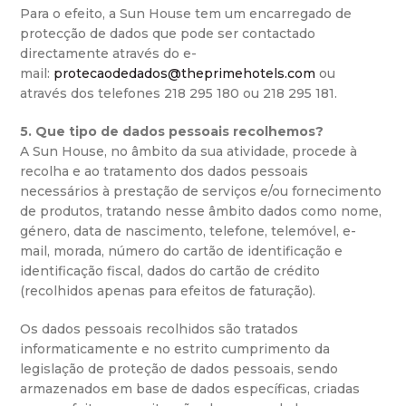
Para o efeito, a Sun House tem um encarregado de
protecção de dados que pode ser contactado
directamente através do e-
mail:
protecaodedados@theprimehotels.com
ou
através dos telefones 218 295 180 ou 218 295 181.
5. Que tipo de dados pessoais recolhemos?
A Sun House, no âmbito da sua atividade, procede à
recolha e ao tratamento dos dados pessoais
necessários à prestação de serviços e/ou fornecimento
de produtos, tratando nesse âmbito dados como nome,
género, data de nascimento, telefone, telemóvel, e-
mail, morada, número do cartão de identificação e
identificação fiscal, dados do cartão de crédito
(recolhidos apenas para efeitos de faturação).
Os dados pessoais recolhidos são tratados
informaticamente e no estrito cumprimento da
legislação de proteção de dados pessoais, sendo
armazenados em base de dados específicas, criadas