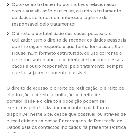
Opor-se ao tratamento por motivos relacionados
com a sua situação particular, quando o tratamento
de dados se fundar em interesse legítimo do
responsável pelo tratamento;
O direito à portabilidade dos dados pessoais: o
Utilizador tem o direito de receber os dados pessoais
que lhe digam respeito e que tenha fornecido à Sun
House, num formato estruturado, de uso corrente e
de leitura automática, e o direito de transmitir esses
dados a outro responsável pelo tratamento, sempre
que tal seja tecnicamente possível.
O direito de acesso, o direito de retificação, o direito de
eliminação, o direito à limitação, o direito de
portabilidade e o direito à oposição podem ser
exercidos pelo Utilizador mediante a plataforma
disponível neste Site, desde que possível, ou através de
e-mail dirigido ao nosso Encarregado de Protecção de
Dados para os contactos indicados na presente Politica