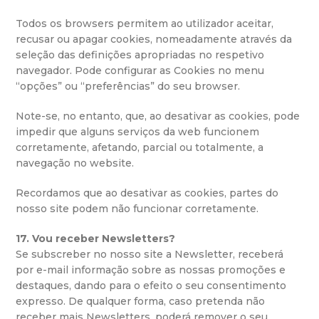
Todos os browsers permitem ao utilizador aceitar,
recusar ou apagar cookies, nomeadamente através da
seleção das definições apropriadas no respetivo
navegador. Pode configurar as Cookies no menu
“opções” ou “preferências” do seu browser.
Note-se, no entanto, que, ao desativar as cookies, pode
impedir que alguns serviços da web funcionem
corretamente, afetando, parcial ou totalmente, a
navegação no website.
Recordamos que ao desativar as cookies, partes do
nosso site podem não funcionar corretamente.
17. Vou receber Newsletters?
Se subscreber no nosso site a Newsletter, receberá
por e-mail informação sobre as nossas promoções e
destaques, dando para o efeito o seu consentimento
expresso. De qualquer forma, caso pretenda não
receber mais Newsletters, poderá remover o seu