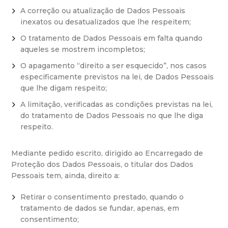
A correção ou atualização de Dados Pessoais
inexatos ou desatualizados que lhe respeitem;
O tratamento de Dados Pessoais em falta quando
aqueles se mostrem incompletos;
O apagamento “direito a ser esquecido”, nos casos
especificamente previstos na lei, de Dados Pessoais
que lhe digam respeito;
A limitação, verificadas as condições previstas na lei,
do tratamento de Dados Pessoais no que lhe diga
respeito.
Mediante pedido escrito, dirigido ao Encarregado de
Proteção dos Dados Pessoais, o titular dos Dados
Pessoais tem, ainda, direito a:
Retirar o consentimento prestado, quando o
tratamento de dados se fundar, apenas, em
consentimento;