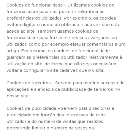
Cookies de funcionalidade – Utilizamos cookies de
funcionalidade para nos permitir relembrar as
preferências do utilizador. Por exemplo, os cookies
evitam digitar o nome do utilizador cada vez que este
acede ao site. Também usamos cookies de
funcionalidade para fornecer serviços avançados ao
utilizador, como por exemplo efetuar comentários a um
artigo. Em resumo, os cookies de funcionalidade
guardam as preferências do utilizador relativamente à
utilização do site, de forma que não seja necessário
voltar a configurar o site cada vez que o visita.
Cookies de terceiros – Servem para medir o sucesso de
aplicações e a eficácia da publicidade de terceiros no
nosso site.
Cookies de publicidade – Servem para direcionar a
publicidade em função dos interesses de cada
utilizador e do número de visitas que realizou,
permitindo limitar o número de vezes da