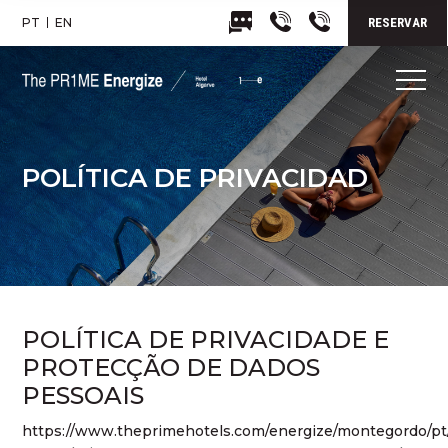
PT
EN
RESERVAR
POLÍTICA DE PRIVACIDAD
POLÍTICA DE PRIVACIDADE E
PROTECÇÃO DE DADOS
PESSOAIS
https://www.theprimehotels.com/energize/montegordo/pt