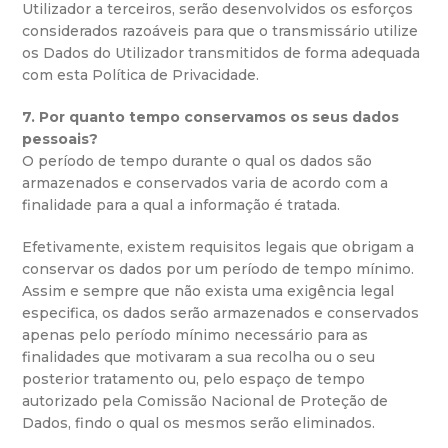
Utilizador a terceiros, serão desenvolvidos os esforços
considerados razoáveis para que o transmissário utilize
os Dados do Utilizador transmitidos de forma adequada
com esta Política de Privacidade.
7. Por quanto tempo conservamos os seus dados
pessoais?
O período de tempo durante o qual os dados são
armazenados e conservados varia de acordo com a
finalidade para a qual a informação é tratada.
Efetivamente, existem requisitos legais que obrigam a
conservar os dados por um período de tempo mínimo.
Assim e sempre que não exista uma exigência legal
especifica, os dados serão armazenados e conservados
apenas pelo período mínimo necessário para as
finalidades que motivaram a sua recolha ou o seu
posterior tratamento ou, pelo espaço de tempo
autorizado pela Comissão Nacional de Proteção de
Dados, findo o qual os mesmos serão eliminados.