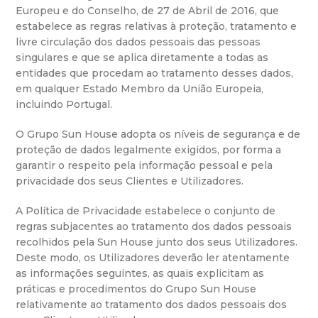
Europeu e do Conselho, de 27 de Abril de 2016, que
estabelece as regras relativas à proteção, tratamento e
livre circulação dos dados pessoais das pessoas
singulares e que se aplica diretamente a todas as
entidades que procedam ao tratamento desses dados,
em qualquer Estado Membro da União Europeia,
incluindo Portugal.
O Grupo Sun House adopta os níveis de segurança e de
proteção de dados legalmente exigidos, por forma a
garantir o respeito pela informação pessoal e pela
privacidade dos seus Clientes e Utilizadores.
A Política de Privacidade estabelece o conjunto de
regras subjacentes ao tratamento dos dados pessoais
recolhidos pela Sun House junto dos seus Utilizadores.
Deste modo, os Utilizadores deverão ler atentamente
as informações seguintes, as quais explicitam as
práticas e procedimentos do Grupo Sun House
relativamente ao tratamento dos dados pessoais dos