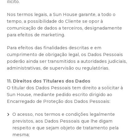
ilícito.
Nos termos legais, a Sun House garante, a todo o
tempo, a possibilidade do Cliente se opor à
comunicação de dados a terceiros, designadamente
para efeitos de marketing.
Para efeitos das finalidades descritas e em
cumprimento de obrigação legal, os Dados Pessoais
poderão ainda ser transmitidos a autoridades judiciais,
administrativas, de supervisão ou regulatórias.
11. Direitos dos Titulares dos Dados
O titular dos Dados Pessoais tem direito a solicitar à
Sun House, mediante pedido escrito dirigido ao
Encarregado de Proteção dos Dados Pessoais:
O acesso, nos termos e condições legalmente
previstos, aos Dados Pessoais que lhe digam
respeito e que sejam objeto de tratamento pela
mesma;