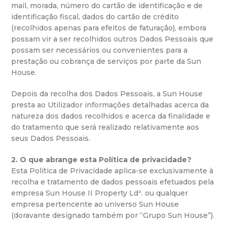
mail, morada, número do cartão de identificação e de
identificação fiscal, dados do cartão de crédito
(recolhidos apenas para efeitos de faturação), embora
possam vir a ser recolhidos outros Dados Pessoais que
possam ser necessários ou convenientes para a
prestação ou cobrança de serviços por parte da Sun
House.
Depois da recolha dos Dados Pessoais, a Sun House
presta ao Utilizador informações detalhadas acerca da
natureza dos dados recolhidos e acerca da finalidade e
do tratamento que será realizado relativamente aos
seus Dados Pessoais.
2. O que abrange esta Política de privacidade?
Esta Política de Privacidade aplica-se exclusivamente à
recolha e tratamento de dados pessoais efetuados pela
empresa Sun House II Property Ldª. ou qualquer
empresa pertencente ao universo Sun House
(doravante designado também por “Grupo Sun House”).