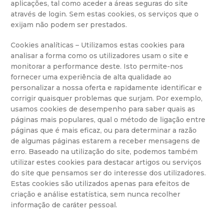
aplicações, tal como aceder a áreas seguras do site
através de login. Sem estas cookies, os serviços que o
exijam não podem ser prestados.
Cookies analíticas – Utilizamos estas cookies para
analisar a forma como os utilizadores usam o site e
monitorar a performance deste. Isto permite-nos
fornecer uma experiência de alta qualidade ao
personalizar a nossa oferta e rapidamente identificar e
corrigir quaisquer problemas que surjam. Por exemplo,
usamos cookies de desempenho para saber quais as
páginas mais populares, qual o método de ligação entre
páginas que é mais eficaz, ou para determinar a razão
de algumas páginas estarem a receber mensagens de
erro. Baseado na utilização do site, podemos também
utilizar estes cookies para destacar artigos ou serviços
do site que pensamos ser do interesse dos utilizadores.
Estas cookies são utilizados apenas para efeitos de
criação e análise estatística, sem nunca recolher
informação de caráter pessoal.