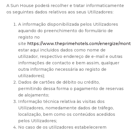
A Sun House poderá recolher e tratar informaticamente
os seguintes dados relativos aos seus Utilizadores:
A informação disponibilizada pelos Utilizadores
aquando do preenchimento do formulário de
registo no
site
https://www.theprimehotels.com/energize/mont
estar aqui incluidos dados como nome de
utilizador, respectivo endereço de e-mail e outras
informações de contacto e bem assim, qualquer
outra informação necessária ao registo de
utilizadores);
Dados de cartões de débito ou crédito,
permitindo dessa forma o pagamento de reservas
de alojamento;
Informação técnica relativa às visitas dos
Utilizadores, nomedamente dados de tráfego,
localização, bem como os conteúdos acedidos
pelos Utilizadores;
No caso de os utilizadores estabelecerem