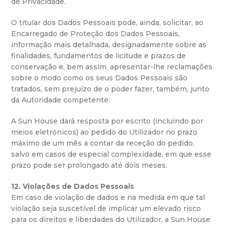
de Privacidade.
O titular dos Dados Pessoais pode, ainda, solicitar, ao
Encarregado de Proteção dos Dados Pessoais,
informação mais detalhada, designadamente sobre as
finalidades, fundamentos de licitude e prazos de
conservação e, bem assim, apresentar-lhe reclamações
sobre o modo como os seus Dados Pessoais são
tratados, sem prejuízo de o poder fazer, também, junto
da Autoridade competente.
A Sun House dará resposta por escrito (incluindo por
meios eletrónicos) ao pedido do Utilizador no prazo
máximo de um mês a contar da receção do pedido,
salvo em casos de especial complexidade, em que esse
prazo pode ser prolongado até dois meses.
12. Violações de Dados Pessoais
Em caso de violação de dados e na medida em que tal
violação seja suscetível de implicar um elevado risco
para os direitos e liberdades do Utilizador, a Sun House