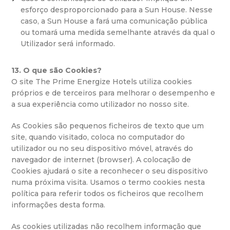
esforço desproporcionado para a Sun House. Nesse
caso, a Sun House a fará uma comunicação pública
ou tomará uma medida semelhante através da qual o
Utilizador será informado.
13. O que são Cookies?
O site The Prime Energize Hotels utiliza cookies
próprios e de terceiros para melhorar o desempenho e
a sua experiência como utilizador no nosso site.
As Cookies são pequenos ficheiros de texto que um
site, quando visitado, coloca no computador do
utilizador ou no seu dispositivo móvel, através do
navegador de internet (browser). A colocação de
Cookies ajudará o site a reconhecer o seu dispositivo
numa próxima visita. Usamos o termo cookies nesta
política para referir todos os ficheiros que recolhem
informações desta forma.
As cookies utilizadas não recolhem informação que