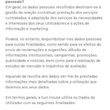
pessoais?
Em geral, os dados pessoais recolhidos destinam-se à
gestão da relação contratual, prestação dos serviços
contratados, à adaptação dos serviços às necessidades
e interesses dos seus Utilizadores e a ações de
informação e marketing.
Poderá, no entanto, disponibilizar-nos dados pessoais
para outras finalidades, como sendo para os efeitos do
envio de reclamações e sugestões, difusão de
informações institucionais, campanhas, promoções,
publicidade e notícias, bem como para a realização de
estudos de mercado e inquéritos de avaliação.
Aquando da recolha dos dados ser-lhe-ão prestadas
informações mais detalhadas sobre a utilização que
daremos aos seus dados.
Em termos gerais, a Sun House utiliza os Dados do
Utilizador com as seguintes finalidades: