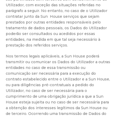
Utilizador, com exceção das situações referidas no
parágrafo a seguir. No entanto, no caso de o Utilizador
contratar junto da Sun House serviços que sejam
prestados por outras entidades responsáveis pelo
tratamento de dados pessoais, os Dados do Utilizador
poderão ser consultados ou acedidos por essas
entidades, na medida em que tal seja necessário à
prestação dos referidos serviços.
Nos termos legais aplicáveis, a Sun House poderá
transmitir ou comunicar os Dados do Utilizador a outras
entidades no caso de essa transmissão ou
comunicação ser necessária para a execução do
contrato estabelecido entre o Utilizador e a Sun House,
ou para diligências pré-contratuais a pedido do
Utilizador, no caso de ser necessária para o
cumprimento de uma obrigação jurídica a que a Sun
House esteja sujeita ou no caso de ser necessária para
a obtenção dos interesses legítimos da Sun House ou
de terceiro. Ocorrendo uma transmissão de Dados do