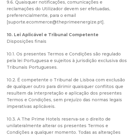
9.6. Quaisquer notificações, comunicações e
reclamações do Utilizador devem ser efetuadas,
preferencialmente, para o email
[suporte.ecommerce@theprimeenergize.pt].
10. Lei Aplicável e Tribunal Competente
Disposições finais
10.1. Os presentes Termos e Condições são regulado
pela lei Portuguesa e sujeitos à jurisdição exclusiva dos
Tribunais Portugueses.
10.2. É competente o Tribunal de Lisboa com exclusão
de qualquer outro para dirimir quaisquer conflitos que
resultem da interpretação e aplicação dos presentes
Termos e Condições, sem prejuízo das normas legais
imperativas aplicáveis.
10.3. A The Prime Hotels reserva-se o direito de
unilateralmente alterar os presentes Termos e
Condições a qualquer momento. Todas as alterações