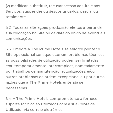
(v) modificar, substituir, recusar acesso ao Site e aos
Serviços, suspender ou descontinuá-los, parcial ou
totalmente.
3.2. Todas as alterações produzirão efeitos a partir da
sua colocação no Site ou da data do envio de eventuais
comunicações.
3.3. Embora a The Prime Hotels se esforce por ter o
Site operacional sem que ocorram problemas técnicos,
as possibilidades de utilização podem ser limitadas
e/ou temporariamente interrompidas, nomeadamente
por trabalhos de manutenção, actualizações e/ou
outros problemas de ordem excepcional ou por outras
razões que a The Prime Hotels entenda ser
necessárias.
3.4. A The Prime Hotels compromete-se a fornecer
suporte técnico ao Utilizador com a sua Conta de
Utilizador via correio eletrónico.