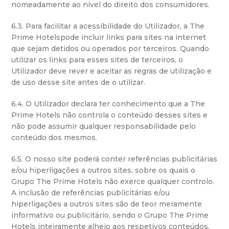
nomeadamente ao nível do direito dos consumidores.
6.3. Para facilitar a acessibilidade do Utilizador, a The
Prime Hotelspode incluir links para sites na internet
que sejam detidos ou operados por terceiros. Quando
utilizar os links para esses sites de terceiros, o
Utilizador deve rever e aceitar as regras de utilização e
de uso desse site antes de o utilizar.
6.4. O Utilizador declara ter conhecimento que a The
Prime Hotels não controla o conteúdo desses sites e
não pode assumir qualquer responsabilidade pelo
conteúdo dos mesmos.
6.5. O nosso site poderá conter referências publicitárias
e/ou hiperligações a outros sites, sobre os quais o
Grupo The Prime Hotels não exerce qualquer controlo.
A inclusão de referências publicitárias e/ou
hiperligações a outros sites são de teor meramente
informativo ou publicitário, sendo o Grupo The Prime
Hotels inteiramente alheio aos respetivos conteúdos,