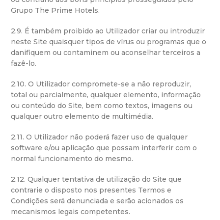
Grupo The Prime Hotels.
2.9. É também proibido ao Utilizador criar ou introduzir
neste Site quaisquer tipos de vírus ou programas que o
danifiquem ou contaminem ou aconselhar terceiros a
fazê-lo.
2.10. O Utilizador compromete-se a não reproduzir,
total ou parcialmente, qualquer elemento, informação
ou conteúdo do Site, bem como textos, imagens ou
qualquer outro elemento de multimédia.
2.11. O Utilizador não poderá fazer uso de qualquer
software e/ou aplicação que possam interferir com o
normal funcionamento do mesmo.
2.12. Qualquer tentativa de utilização do Site que
contrarie o disposto nos presentes Termos e
Condições será denunciada e serão acionados os
mecanismos legais competentes.