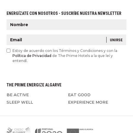
ENERGÍZATE CON NOSOTROS - SUSCRÍBE NUESTRA NEWSLETTER
UNIRSE
Estoy de acuerdo con los Términos y Condiciones y con la
Política de Privacidad
de The Prime Hotels a la que leí y
entendí.
THE PRIME ENERGIZE ALGARVE
BE ACTIVE
EAT GOOD
SLEEP WELL
EXPERIENCE MORE