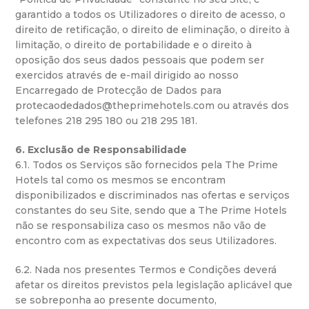
garantido a todos os Utilizadores o direito de acesso, o
direito de retificação, o direito de eliminação, o direito à
limitação, o direito de portabilidade e o direito à
oposição dos seus dados pessoais que podem ser
exercidos através de e-mail dirigido ao nosso
Encarregado de Protecção de Dados para
protecaodedados@theprimehotels.com ou através dos
telefones 218 295 180 ou 218 295 181.
6. Exclusão de Responsabilidade
6.1. Todos os Serviços são fornecidos pela The Prime
Hotels tal como os mesmos se encontram
disponibilizados e discriminados nas ofertas e serviços
constantes do seu Site, sendo que a The Prime Hotels
não se responsabiliza caso os mesmos não vão de
encontro com as expectativas dos seus Utilizadores.
6.2. Nada nos presentes Termos e Condições deverá
afetar os direitos previstos pela legislação aplicável que
se sobreponha ao presente documento,