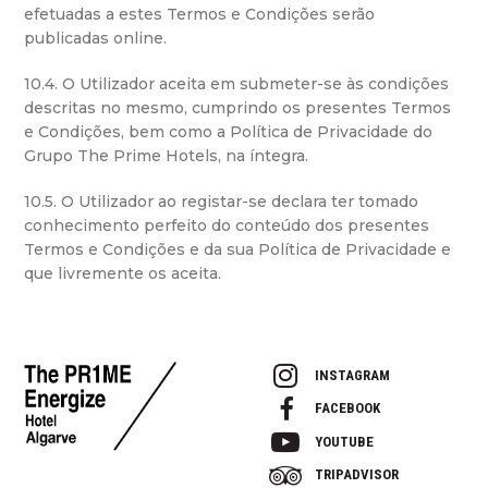
efetuadas a estes Termos e Condições serão
publicadas online.
10.4. O Utilizador aceita em submeter-se às condições
descritas no mesmo, cumprindo os presentes Termos
e Condições, bem como a Política de Privacidade do
Grupo The Prime Hotels, na íntegra.
10.5. O Utilizador ao registar-se declara ter tomado
conhecimento perfeito do conteúdo dos presentes
Termos e Condições e da sua Política de Privacidade e
que livremente os aceita.
INSTAGRAM
FACEBOOK
YOUTUBE
TRIPADVISOR