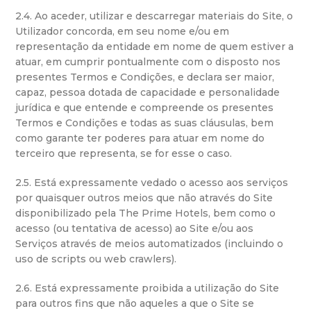
2.4. Ao aceder, utilizar e descarregar materiais do Site, o
Utilizador concorda, em seu nome e/ou em
representação da entidade em nome de quem estiver a
atuar, em cumprir pontualmente com o disposto nos
presentes Termos e Condições, e declara ser maior,
capaz, pessoa dotada de capacidade e personalidade
jurídica e que entende e compreende os presentes
Termos e Condições e todas as suas cláusulas, bem
como garante ter poderes para atuar em nome do
terceiro que representa, se for esse o caso.
2.5. Está expressamente vedado o acesso aos serviços
por quaisquer outros meios que não através do Site
disponibilizado pela The Prime Hotels, bem como o
acesso (ou tentativa de acesso) ao Site e/ou aos
Serviços através de meios automatizados (incluindo o
uso de scripts ou web crawlers).
2.6. Está expressamente proibida a utilização do Site
para outros fins que não aqueles a que o Site se