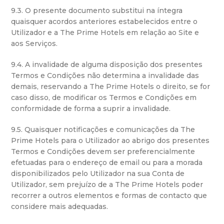
9.3. O presente documento substitui na íntegra
quaisquer acordos anteriores estabelecidos entre o
Utilizador e a The Prime Hotels em relação ao Site e
aos Serviços.
9.4. A invalidade de alguma disposição dos presentes
Termos e Condições não determina a invalidade das
demais, reservando a The Prime Hotels o direito, se for
caso disso, de modificar os Termos e Condições em
conformidade de forma a suprir a invalidade.
9.5. Quaisquer notificações e comunicações da The
Prime Hotels para o Utilizador ao abrigo dos presentes
Termos e Condições devem ser preferencialmente
efetuadas para o endereço de email ou para a morada
disponibilizados pelo Utilizador na sua Conta de
Utilizador, sem prejuízo de a The Prime Hotels poder
recorrer a outros elementos e formas de contacto que
considere mais adequadas.