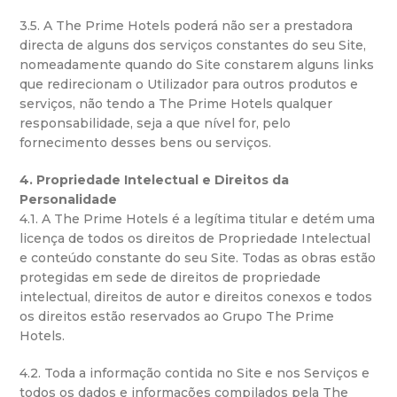
3.5. A The Prime Hotels poderá não ser a prestadora
directa de alguns dos serviços constantes do seu Site,
nomeadamente quando do Site constarem alguns links
que redirecionam o Utilizador para outros produtos e
serviços, não tendo a The Prime Hotels qualquer
responsabilidade, seja a que nível for, pelo
fornecimento desses bens ou serviços.
4. Propriedade Intelectual e Direitos da
Personalidade
4.1. A The Prime Hotels é a legítima titular e detém uma
licença de todos os direitos de Propriedade Intelectual
e conteúdo constante do seu Site. Todas as obras estão
protegidas em sede de direitos de propriedade
intelectual, direitos de autor e direitos conexos e todos
os direitos estão reservados ao Grupo The Prime
Hotels.
4.2. Toda a informação contida no Site e nos Serviços e
todos os dados e informações compilados pela The