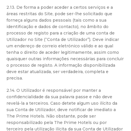
2.13. De forma a poder aceder a certos serviços e a
áreas restritas do Site, pode ser-lhe solicitado que
forneça alguns dados pessoais (tais como a sua
identificação e dados de contacto), no âmbito do
processo de registo para a criação de uma conta de
Utilizador no Site (“Conta de Utilizador”). Deve indicar
um endereço de correio eletrónico válido e ao qual
tenha o direito de aceder legitimamente, assim como
quaisquer outras informações necessárias para concluir
o processo de registo. A informação disponibilizada
deve estar atualizada, ser verdadeira, completa e
precisa.
2.14. O Utilizador é responsável por manter a
confidencialidade da sua palavra passe e não deve
revelá-la a terceiros. Caso detete algum uso ilícito da
sua Conta de Utilizador, deve notificar de imediato a
The Prime Hotels. Não obstante, pode ser
responsabilizado pela The Prime Hotels ou por
terceiro pela utilização ilícita da sua Conta de Utilizador