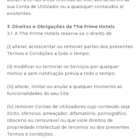
sua Conta de Utilizador ou a quaisquer conteúdos aí
existentes.
3. Direitos e Obrigações da The Prime Hotels
3.1. A The Prime Hotels reserva-se o direito de:
(i) alterar, acrescentar ou remover partes dos presentes
Termos e Condições a todo o tempo;
(ii) modificar ou terminar os Serviços por qualquer
motivo e sem notificação prévia a todo o tempo;
(iii) alterar, limitar ou anular a qualquer momento as
funcionalidades do seu Site.
(iv) remover Contas de Utilizadores cujo conteúdo seja
ilícito, ofensivo, ameaçador, difamatório, pornográfico,
obsceno ou censurável ou que viole direitos de
propriedade intelectual de terceiros ou dos presentes
Termos e condições;