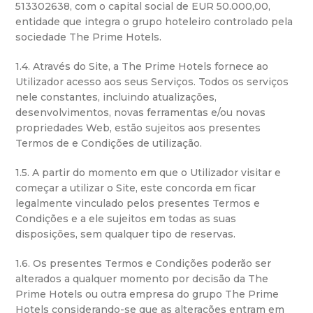
513302638, com o capital social de EUR 50.000,00,
entidade que integra o grupo hoteleiro controlado pela
sociedade The Prime Hotels.
1.4. Através do Site, a The Prime Hotels fornece ao
Utilizador acesso aos seus Serviços. Todos os serviços
nele constantes, incluindo atualizações,
desenvolvimentos, novas ferramentas e/ou novas
propriedades Web, estão sujeitos aos presentes
Termos de e Condições de utilização.
1.5. A partir do momento em que o Utilizador visitar e
começar a utilizar o Site, este concorda em ficar
legalmente vinculado pelos presentes Termos e
Condições e a ele sujeitos em todas as suas
disposições, sem qualquer tipo de reservas.
1.6. Os presentes Termos e Condições poderão ser
alterados a qualquer momento por decisão da The
Prime Hotels ou outra empresa do grupo The Prime
Hotels considerando-se que as alterações entram em