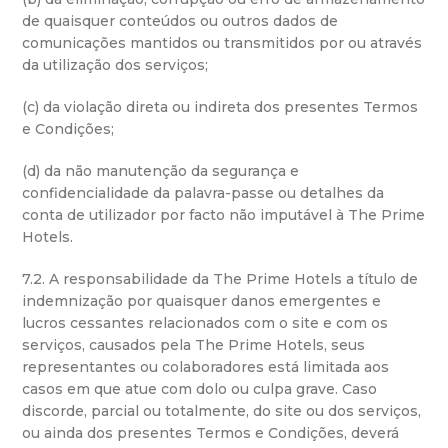
de quaisquer conteúdos ou outros dados de
comunicações mantidos ou transmitidos por ou através
da utilização dos serviços;
(c) da violação direta ou indireta dos presentes Termos
e Condições;
(d) da não manutenção da segurança e
confidencialidade da palavra-passe ou detalhes da
conta de utilizador por facto não imputável à The Prime
Hotels.
7.2. A responsabilidade da The Prime Hotels a título de
indemnização por quaisquer danos emergentes e
lucros cessantes relacionados com o site e com os
serviços, causados pela The Prime Hotels, seus
representantes ou colaboradores está limitada aos
casos em que atue com dolo ou culpa grave. Caso
discorde, parcial ou totalmente, do site ou dos serviços,
ou ainda dos presentes Termos e Condições, deverá