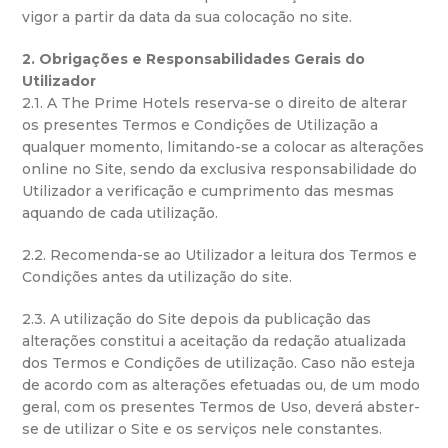
vigor a partir da data da sua colocação no site.
2. Obrigações e Responsabilidades Gerais do
Utilizador
2.1. A The Prime Hotels reserva-se o direito de alterar
os presentes Termos e Condições de Utilização a
qualquer momento, limitando-se a colocar as alterações
online no Site, sendo da exclusiva responsabilidade do
Utilizador a verificação e cumprimento das mesmas
aquando de cada utilização.
2.2. Recomenda-se ao Utilizador a leitura dos Termos e
Condições antes da utilização do site.
2.3. A utilização do Site depois da publicação das
alterações constitui a aceitação da redação atualizada
dos Termos e Condições de utilização. Caso não esteja
de acordo com as alterações efetuadas ou, de um modo
geral, com os presentes Termos de Uso, deverá abster-
se de utilizar o Site e os serviços nele constantes.