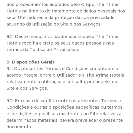
dos procedimentos adotados pelo Grupo The Prime
Hotels no âmbito do tratamento de dados pessoais dos
seus Utilizadores e da proteção da sua privacidade,
aquando da utilização do Site e dos Serviços.
8.2. Deste modo, o Utilizador aceita que a The Prime
Hotels recolha e trate os seus dados pessoais nos
termos da Política de Privacidade.
9. Disposições Gerais
9.1. Os presentes Termos e Condições constituem o
acordo integral entre o Utilizador e a The Prime Hotels
relativamente à utilização e consulta, por aquele, do
Site e dos Serviços.
9.2. Em caso de conflito entre os presentes Termos e
Condições e outras disposições específicas ou termos
e condições específicos existentes no Site relativos a
determinados materiais, deverá prevalecer o presente
documento