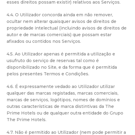
esses direitos possam existir) relativos aos Serviços.
4.4. O Utilizador concorda ainda em não remover,
ocultar nem alterar quaisquer avisos de direitos de
propriedade intelectual (incluindo avisos de direitos de
autor e de marcas comerciais) que possam estar
afixados ou contidos nos Serviços.
4.5. Ao Utilizador apenas é permitida a utilização e
usufruto do serviço de reservas tal como é
disponibilizado no Site, e da forma que é permitida
pelos presentes Termos e Condições.
4.6. É expressamente vedado ao Utilizador utilizar
qualquer das marcas registadas, marcas comerciais,
marcas de serviços, logótipos, nomes de domínios e
outras características de marca distintivas da The
Prime Hotels ou de qualquer outra entidade do Grupo
The Prime Hotels.
4.7. Não é permitido ao Utilizador (nem pode permitir a