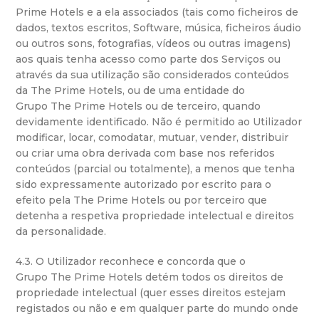
Prime Hotels e a ela associados (tais como ficheiros de
dados, textos escritos, Software, música, ficheiros áudio
ou outros sons, fotografias, vídeos ou outras imagens)
aos quais tenha acesso como parte dos Serviços ou
através da sua utilização são considerados conteúdos
da The Prime Hotels, ou de uma entidade do
Grupo The Prime Hotels ou de terceiro, quando
devidamente identificado. Não é permitido ao Utilizador
modificar, locar, comodatar, mutuar, vender, distribuir
ou criar uma obra derivada com base nos referidos
conteúdos (parcial ou totalmente), a menos que tenha
sido expressamente autorizado por escrito para o
efeito pela The Prime Hotels ou por terceiro que
detenha a respetiva propriedade intelectual e direitos
da personalidade.
4.3. O Utilizador reconhece e concorda que o
Grupo The Prime Hotels detém todos os direitos de
propriedade intelectual (quer esses direitos estejam
registados ou não e em qualquer parte do mundo onde