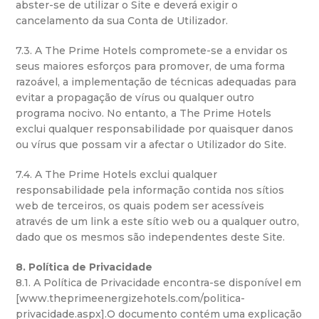
abster-se de utilizar o Site e deverá exigir o
cancelamento da sua Conta de Utilizador.
7.3. A The Prime Hotels compromete-se a envidar os
seus maiores esforços para promover, de uma forma
razoável, a implementação de técnicas adequadas para
evitar a propagação de vírus ou qualquer outro
programa nocivo. No entanto, a The Prime Hotels
exclui qualquer responsabilidade por quaisquer danos
ou vírus que possam vir a afectar o Utilizador do Site.
7.4. A The Prime Hotels exclui qualquer
responsabilidade pela informação contida nos sítios
web de terceiros, os quais podem ser acessíveis
através de um link a este sítio web ou a qualquer outro,
dado que os mesmos são independentes deste Site.
8. Política de Privacidade
8.1. A Política de Privacidade encontra-se disponível em
[www.theprimeenergizehotels.com/politica-
privacidade.aspx].O documento contém uma explicação