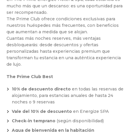
mucho más que un descanso: es una oportunidad para
ser recompensado.
The Prime Club ofrece condiciones exclusivas para
nuestros huéspedes más frecuentes, con beneficios
que aumentan a medida que se alojan.
Cuantas más noches reserves, más ventajas
desbloquearás: desde descuentos y ofertas
personalizadas hasta experiencias premium que
transforman tu estancia en una auténtica experiencia
de lujo.
The Prime Club Best
10% de descuento directo
en todas las reservas de
alojamiento, para estancias anuales de hasta 24
noches o 9 reservas
Vale del 10% de descuento
en Energize SPA
Check-in temprano
(según disponibilidad)
Agua de bienvenida en la habitación