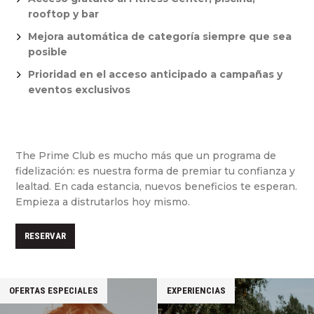
rooftop y bar
Mejora automática de categoría siempre que sea
posible
Prioridad en el acceso anticipado a campañas y
eventos exclusivos
The Prime Club es mucho más que un programa de
fidelización: es nuestra forma de premiar tu confianza y
lealtad. En cada estancia, nuevos beneficios te esperan.
Empieza a distrutarlos hoy mismo.
RESERVAR
OFERTAS ESPECIALES
EXPERIENCIAS