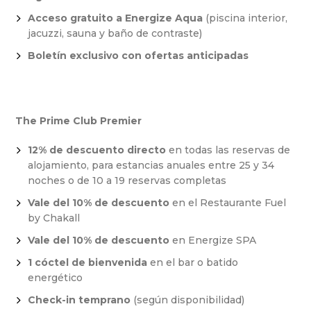
Acceso gratuito a Energize Aqua
(piscina interior,
jacuzzi, sauna y baño de contraste)
Boletín exclusivo con ofertas anticipadas
The Prime Club Premier
12% de descuento directo
en todas las reservas de
alojamiento, para estancias anuales entre 25 y 34
noches o de 10 a 19 reservas completas
Vale del 10% de descuento
en el Restaurante Fuel
by Chakall
Vale del 10% de descuento
en Energize SPA
1 cóctel de bienvenida
en el bar o batido
energético
Check-in temprano
(según disponibilidad)