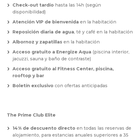
Check-out tardío
hasta las 14h (según
disponibilidad)
Atención VIP de bienvenida
en la habitación
Reposición diaria de agua
, té y café en la habitación
Albornoz y zapatillas
en la habitación
Acceso gratuito a Energize Aqua
(piscina interior,
jacuzzi, sauna y baño de contraste)
Acceso gratuito al Fitness Center, piscina,
rooftop y bar
Boletín exclusivo
con ofertas anticipadas
The Prime Club Elite
14% de descuento directo
en todas las reservas de
alojamiento, para estancias anuales superiores a 35