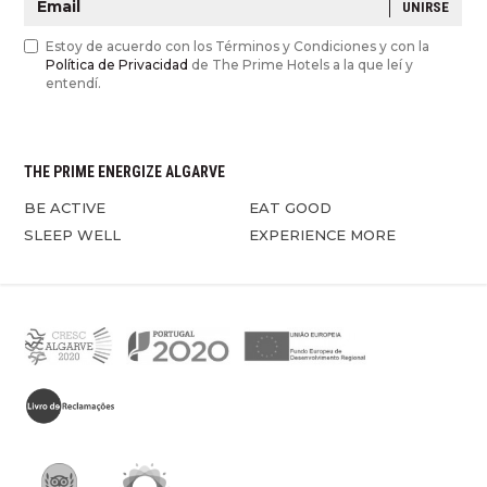
UNIRSE
Estoy de acuerdo con los Términos y Condiciones y con la
Política de Privacidad
de The Prime Hotels a la que leí y
entendí.
THE PRIME ENERGIZE ALGARVE
BE ACTIVE
EAT GOOD
SLEEP WELL
EXPERIENCE MORE