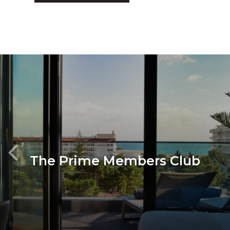
OFERTAS ESPECIALES
The Prime Members Club