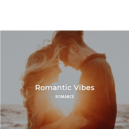
OFERTAS ESPECIALES
Romantic Vibes
ROMANCE