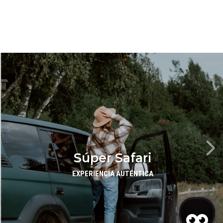
EXPERIENCIAS
Súper Safari
EXPERIENCIA AUTÉNTICA