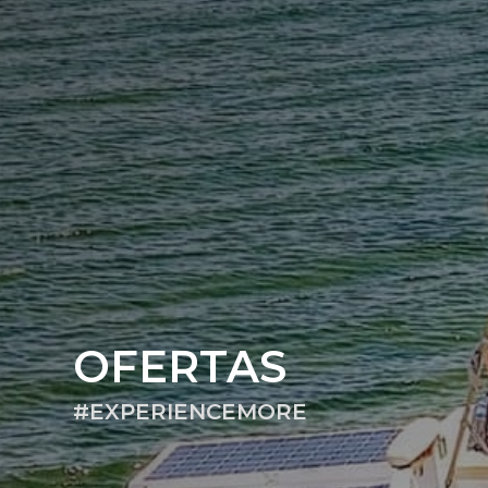
OFERTAS
#EXPERIENCEMORE