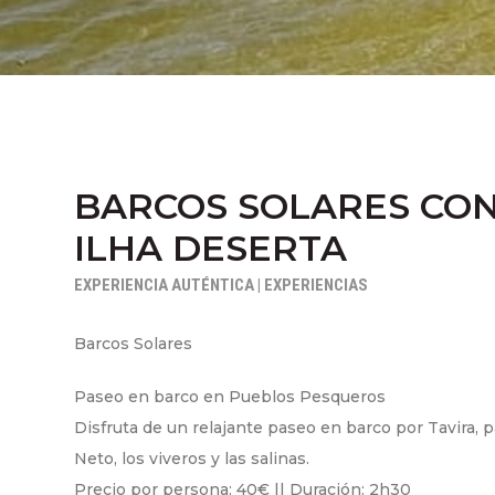
BARCOS SOLARES CON
ILHA DESERTA
EXPERIENCIA AUTÉNTICA | EXPERIENCIAS
Barcos Solares
Paseo en barco en Pueblos Pesqueros
Disfruta de un relajante paseo en barco por Tavira, p
Neto, los viveros y las salinas.
Precio por persona: 40€ || Duración: 2h30