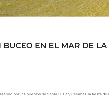
 BUCEO EN EL MAR DE LA
asando por los pueblos de Santa Luzia y Cabanas, la fiesta de 