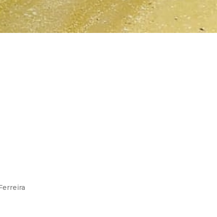
Ferreira